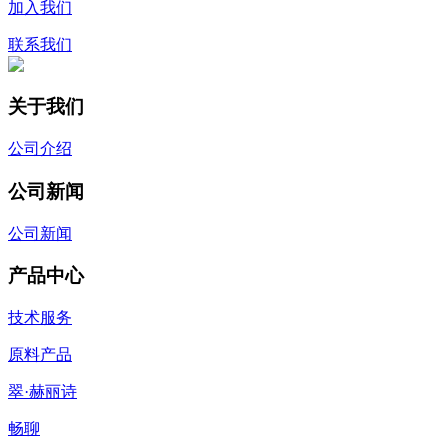
加入我们
联系我们
关于我们
公司介绍
公司新闻
公司新闻
产品中心
技术服务
原料产品
翠·赫丽诗
畅聊