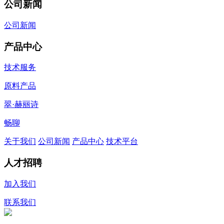
公司新闻
公司新闻
产品中心
技术服务
原料产品
翠·赫丽诗
畅聊
关于我们
公司新闻
产品中心
技术平台
人才招聘
加入我们
联系我们