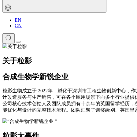
EN
CN
关于粒影
合成生物学新锐企业
粒影生物成立于 2022年，孵化于深圳市工程生物创新中心
计改造服务与生产销售，可在各个应用场景下向多个行业提供
公司核心技术创始人及团队成员拥有十余年的英国留学经历，
能优化与设计的完整技术流程。团队汇聚了诺奖级别、英国皇
粒影大事件