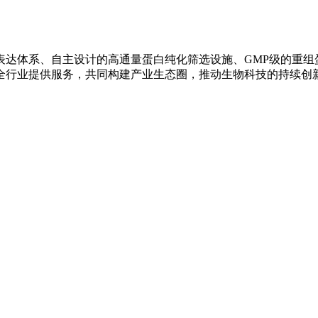
表达体系、自主设计的高通量蛋白纯化筛选设施、GMP级的重组
全行业提供服务，共同构建产业生态圈，推动生物科技的持续创