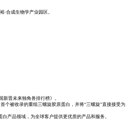
裕·合成生物学产业园区。
5中国新晋未来独角兽排行榜》。
也是首个被收录的重组三螺旋胶原蛋白，并将“三螺旋”直接接受为
深耕蛋白产品领域，为全球客户提供更优质的产品和服务。