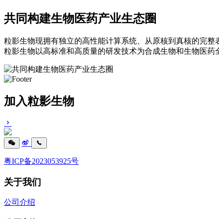
共同构建生物医药产业生态圈
粒影生物现拥有独立的高性能计算系统、从原核到真核的完整
粒影生物以高标准和高质量的研发技术为合成生物和生物医药
加入粒影生物
粤ICP备2023053925号
关于我们
公司介绍