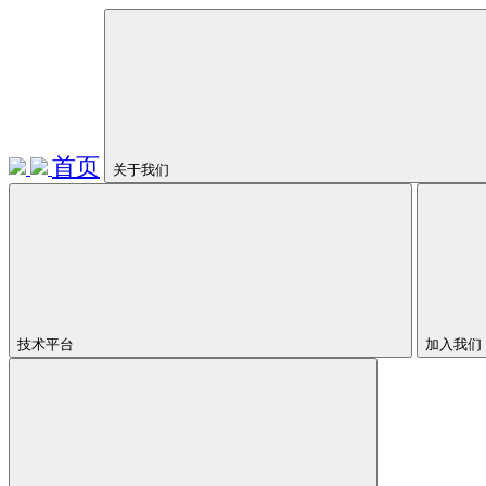
首页
关于我们
技术平台
加入我们