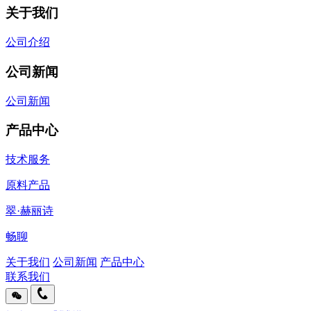
关于我们
公司介绍
公司新闻
公司新闻
产品中心
技术服务
原料产品
翠·赫丽诗
畅聊
关于我们
公司新闻
产品中心
联系我们