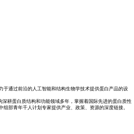
致力于通过前沿的人工智能和结构生物学技术提供蛋白产品的设
构深耕蛋白质结构和功能领域多年，掌握着国际先进的蛋白质性
中组部青年千人计划专家提供产业、政策、资源的深度链接。