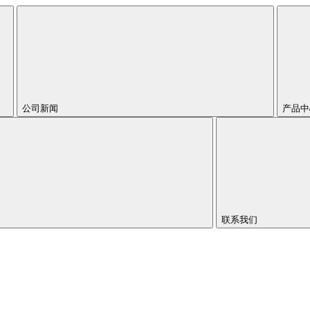
公司新闻
产品
联系我们