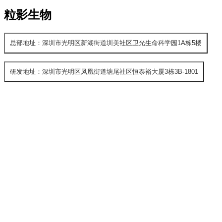
粒影生物
总部地址：深圳市光明区新湖街道圳美社区卫光生命科学园1A栋5楼
研发地址：深圳市光明区凤凰街道塘尾社区恒泰裕大厦3栋3B-1801