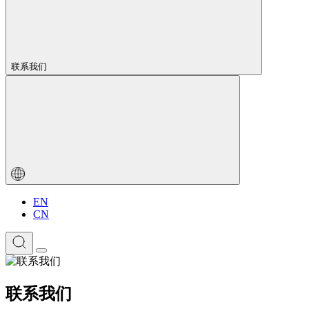
联系我们
EN
CN
联系我们