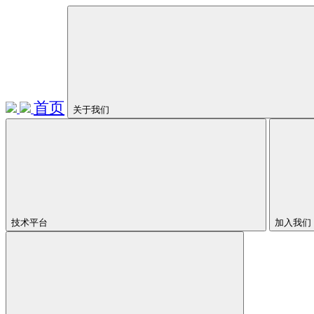
首页
关于我们
技术平台
加入我们