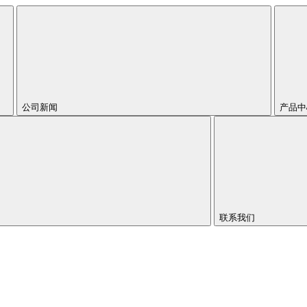
公司新闻
产品
联系我们