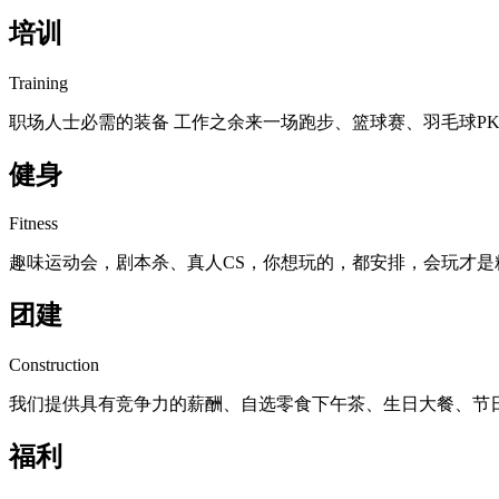
培训
Training
职场人士必需的装备 工作之余来一场跑步、篮球赛、羽毛球PK
健身
Fitness
趣味运动会，剧本杀、真人CS，你想玩的，都安排，会玩才是
团建
Construction
我们提供具有竞争力的薪酬、自选零食下午茶、生日大餐、节
福利