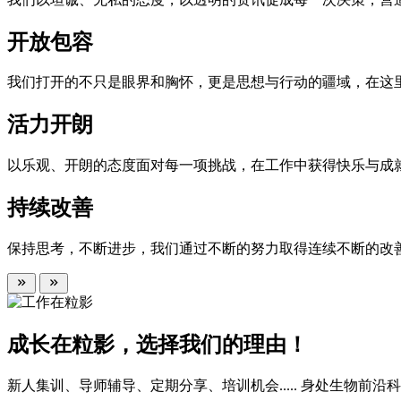
开放包容
我们打开的不只是眼界和胸怀，更是思想与行动的疆域，在这
活力开朗
以乐观、开朗的态度面对每一项挑战，在工作中获得快乐与成
持续改善
保持思考，不断进步，我们通过不断的努力取得连续不断的改
成长在粒影，选择我们的理由！
新人集训、导师辅导、定期分享、培训机会..... 身处生物前沿科技领