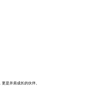
，更是并肩成长的伙伴。