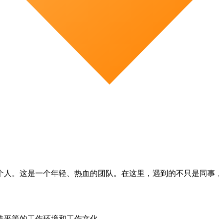
个人。这是一个年轻、热血的团队。在这里，遇到的不只是同事
造平等的工作环境和工作文化。