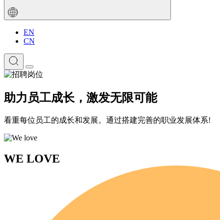
EN
CN
助力员工成长，激发无限可能
看重每位员工的成长和发展。通过搭建完善的职业发展体系!
WE LOVE