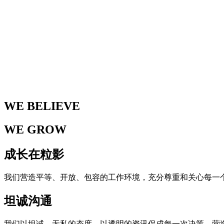
WE BELIEVE
WE GROW
成长在粒影
我们营造平等、开放、包容的工作环境，充分尊重和关心每一
坦诚沟通
我们以坦诚、无私的态度，以透明的资讯促成每一次决策，营